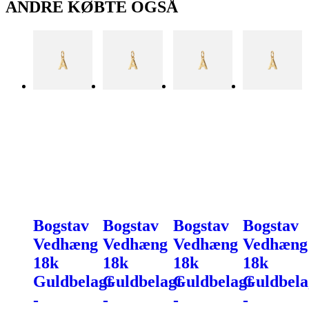
ANDRE KØBTE OGSÅ
Bogstav
Bogstav
Bogstav
Bogstav
Vedhæng
Vedhæng
Vedhæng
Vedhæng
18k
18k
18k
18k
Guldbelagt
Guldbelagt
Guldbelagt
Guldbela
-
-
-
-