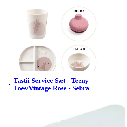
Tastii Service Sæt - Teeny
Toes/Vintage Rose - Sebra