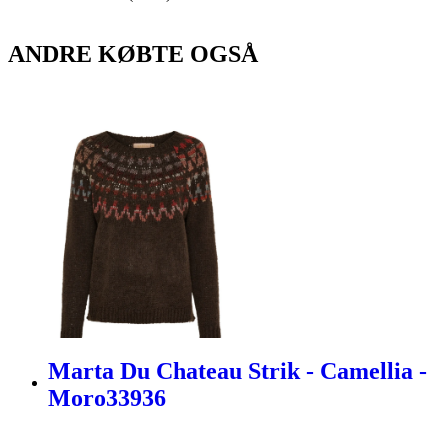
ANDRE KØBTE OGSÅ
Marta Du Chateau Strik - Camellia -
Moro33936