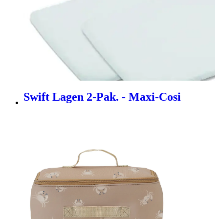
Swift Lagen 2-Pak. - Maxi-Cosi