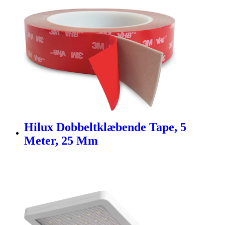
Hilux Dobbeltklæbende Tape, 5
Meter, 25 Mm