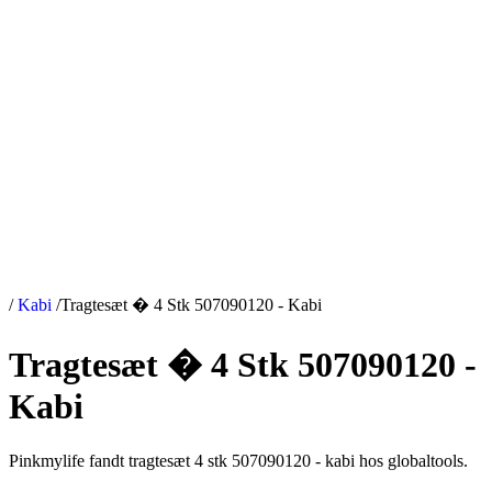
/
Kabi
/
Tragtesæt � 4 Stk 507090120 - Kabi
Tragtesæt � 4 Stk 507090120 -
Kabi
Pinkmylife fandt tragtesæt 4 stk 507090120 - kabi hos globaltools.